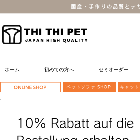
国産・手作りの品質とデ
THI THI PET
JAPAN high quality
ホーム
初めての方へ
セミオーダー
ONLINE SHOP
ペットソファ SHOP
キャット
10% Rabatt auf die