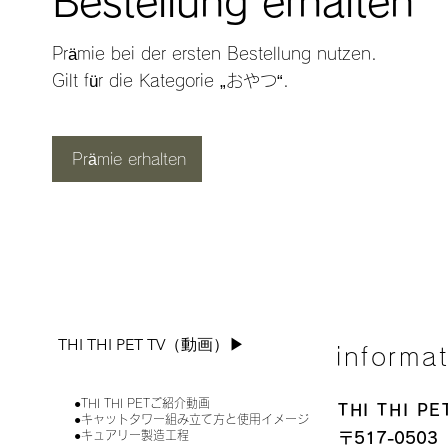
Bestellung erhalten
Prämie bei der ersten Bestellung nutzen.
Gilt für die Kategorie „おやつ“.
Prämie erhalten
THI THI PET TV（動画）▶︎
informa
●THI THI PETご紹介動画
THI THI 
●キャットタワー組み立て方と使用イメージ
●キュアリー製造工程
〒517-0503