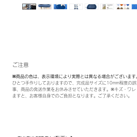
ご注意
※商品の色は、表示環境により実際とは異なる場合がございます
ひとつ手作りしておりますので、完成品サイズに10mm程度の
事、商品の発送作業をお休みさせていただきます。※キズ・ワレ
ますと、お客様自身でのご負担となります。ご了承ください。