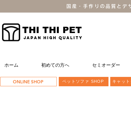
国産・手作りの品質とデ
THI THI PET
JAPAN high quality
ホーム
初めての方へ
セミオーダー
ONLINE SHOP
ペットソファ SHOP
キャット