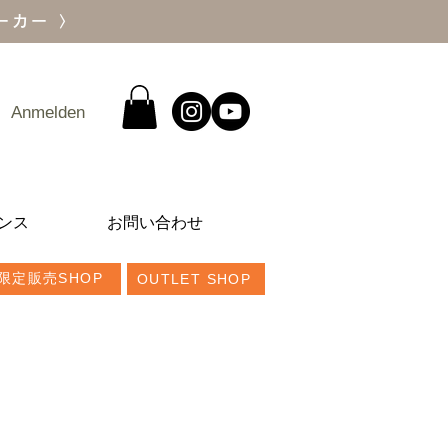
ーカー 〉
Anmelden
ンス
お問い合わせ
限定販売SHOP
OUTLET SHOP