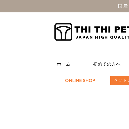
国産
THI THI PE
JAPAN high quali
ホーム
初めての方へ
ONLINE SHOP
ペットソ