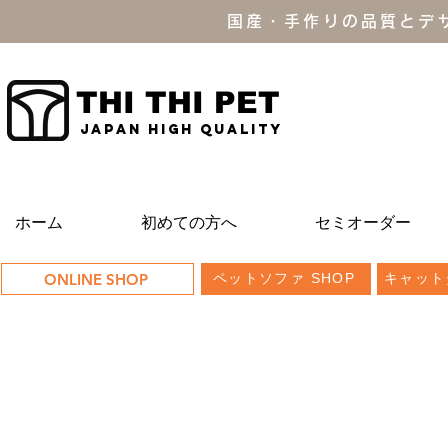
国産・手作りの品質とデ
THI THI PET
JAPAN high quality
ホーム
初めての方へ
セミオーダー
ONLINE SHOP
ペットソファ SHOP
キャット