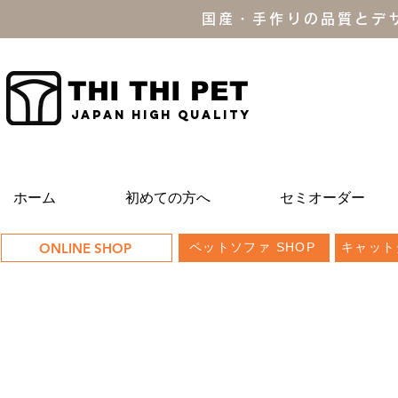
国産・手作りの品質とデ
THI THI PET
JAPAN high quality
ホーム
初めての方へ
セミオーダー
ONLINE SHOP
ペットソファ SHOP
キャット