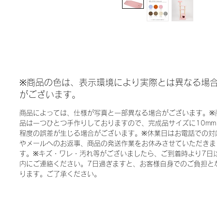
※商品の色は、表示環境により実際とは異なる場
がございます。
商品によっては、仕様が写真と一部異なる場合がございます。※
品は一つひとつ手作りしておりますので、完成品サイズに10mm
程度の誤差が生じる場合がございます。※休業日はお電話での対
やメールへのお返事、商品の発送作業をお休みさせていただきま
す。※キズ・ワレ・汚れ等がございましたら、ご到着時より7日
内にご連絡ください。7日過ぎますと、お客様自身でのご負担と
ります。ご了承ください。