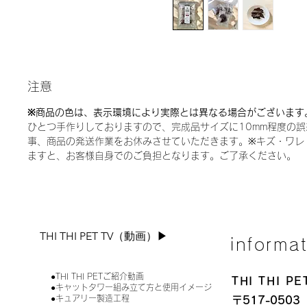
注意
※商品の色は、表示環境により実際とは異なる場合がございます
ひとつ手作りしておりますので、完成品サイズに10mm程度の
事、商品の発送作業をお休みさせていただきます。※キズ・ワレ
ますと、お客様自身でのご負担となります。ご了承ください。
THI THI PET TV（動画）▶︎
informa
●THI THI PETご紹介動画
THI THI 
●キャットタワー組み立て方と使用イメージ
●キュアリー製造工程
〒517-0503