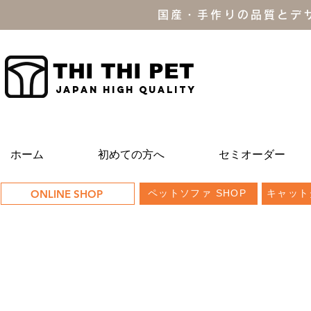
国産・手作りの品質とデ
THI THI PET
JAPAN high quality
ホーム
初めての方へ
セミオーダー
ONLINE SHOP
ペットソファ SHOP
キャット