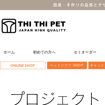
国産・手作りの品質とデ
THI THI PET
JAPAN high quality
ホーム
初めての方へ
セミオーダー
ONLINE SHOP
ペットソファ SHOP
キャット
プロジェクト