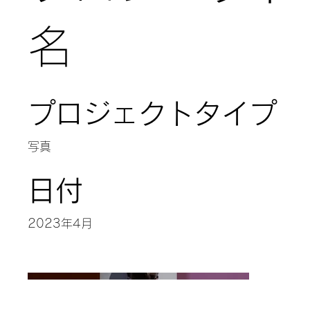
名
プロジェクトタイプ
写真
日付
2023年4月