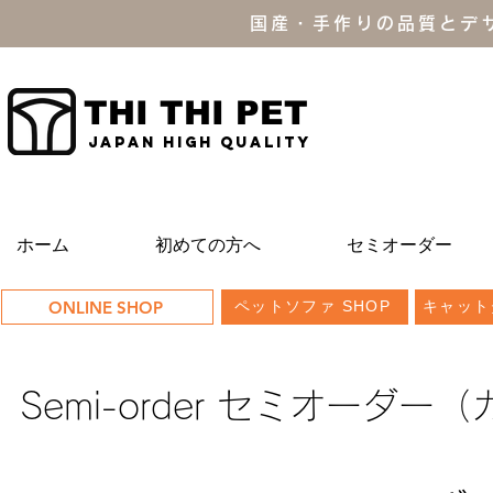
国産・手作りの品質とデ
THI THI PET
JAPAN high quality
ホーム
初めての方へ
セミオーダー
ONLINE SHOP
ペットソファ SHOP
キャット
Semi-order セミオーダー