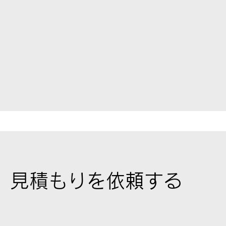
見積もりを依頼する