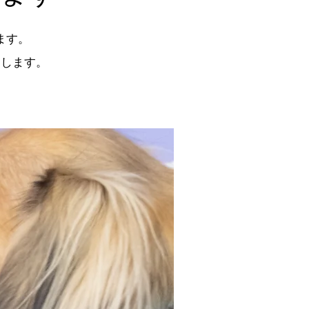
ます。
たします。