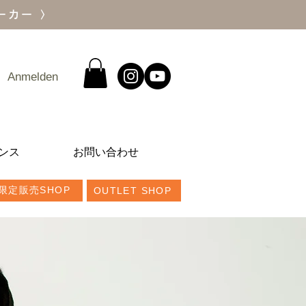
ーカー 〉
Anmelden
ンス
お問い合わせ
限定販売SHOP
OUTLET SHOP