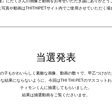
慢』にたくさんの画像と動画をお寄せいただき誠にありがとうご
た写真や動画はTHITHIPETサイト内でご使用させていただく
当選発表
の子もかわいらしく素敵な画像、動画の数々で、甲乙つけがた
な結果にならないように、今回はTHI THI PETのマスコット
ティモンくんに抽選してもらいました。
結果は抽選動画をご覧くださいませ。