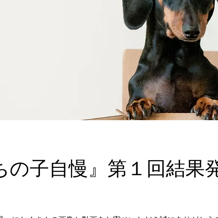
ちの子自慢』第１回結果