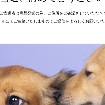
ご当選者は商品発送の為、ご住所をご確認させていただき
ールにてご連絡いたしますので​ご返信をよろしくお願いい