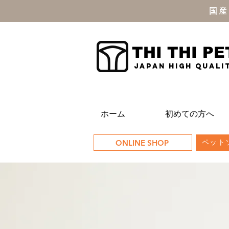
国産
THI THI PE
JAPAN high quali
ホーム
初めての方へ
ONLINE SHOP
ペットソ